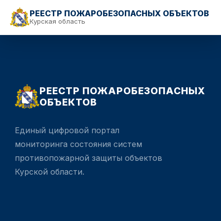
РЕЕСТР ПОЖАРОБЕЗОПАСНЫХ ОБЪЕКТОВ
Курская область
РЕЕСТР ПОЖАРОБЕЗОПАСНЫХ
ОБЪЕКТОВ
Единый цифровой портал
мониторинга состояния систем
противопожарной защиты объектов
Курской области.