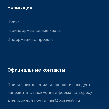
Навигация
Поиск
Геоинформационная карта
Информация о проекте
Официальные контакты
При возникновении вопросов их следует
направить в письменной форме по адресу
электронной почты mail@pojreestr.ru