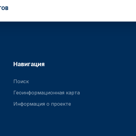
ТОВ
Навигация
Поиск
Геоинформационная карта
Информация о проекте