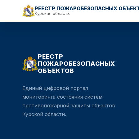
РЕЕСТР ПОЖАРОБЕЗОПАСНЫХ ОБЪЕК
Курская область
РЕЕСТР
ПОЖАРОБЕЗОПАСНЫХ
ОБЪЕКТОВ
Единый цифровой портал
мониторинга состояния систем
противопожарной защиты объектов
Курской области.