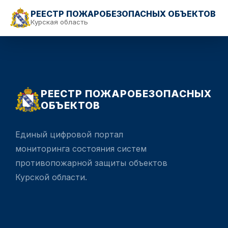
РЕЕСТР ПОЖАРОБЕЗОПАСНЫХ ОБЪЕКТОВ
Курская область
РЕЕСТР ПОЖАРОБЕЗОПАСНЫХ
ОБЪЕКТОВ
Единый цифровой портал
мониторинга состояния систем
противопожарной защиты объектов
Курской области.