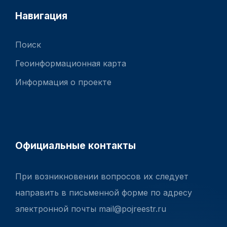
Навигация
Поиск
Геоинформационная карта
Информация о проекте
Официальные контакты
При возникновении вопросов их следует
направить в письменной форме по адресу
электронной почты mail@pojreestr.ru