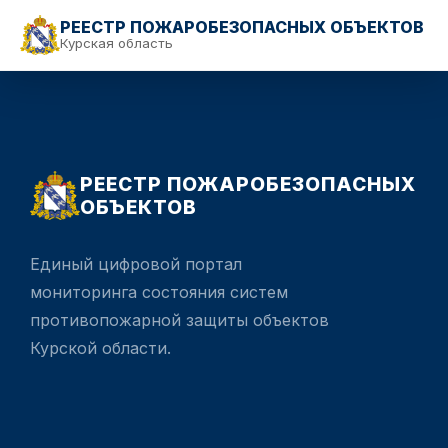
РЕЕСТР ПОЖАРОБЕЗОПАСНЫХ ОБЪЕКТОВ
Курская область
РЕЕСТР ПОЖАРОБЕЗОПАСНЫХ
ОБЪЕКТОВ
Единый цифровой портал
мониторинга состояния систем
противопожарной защиты объектов
Курской области.