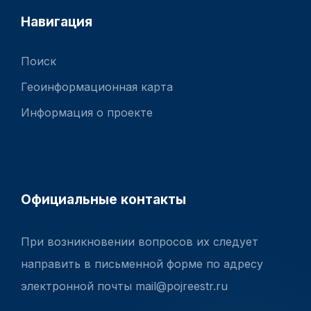
Навигация
Поиск
Геоинформационная карта
Информация о проекте
Официальные контакты
При возникновении вопросов их следует
направить в письменной форме по адресу
электронной почты mail@pojreestr.ru