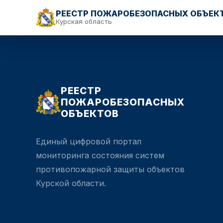
РЕЕСТР ПОЖАРОБЕЗОПАСНЫХ ОБЪЕК
Курская область
РЕЕСТР
ПОЖАРОБЕЗОПАСНЫХ
ОБЪЕКТОВ
Единый цифровой портал
мониторинга состояния систем
противопожарной защиты объектов
Курской области.