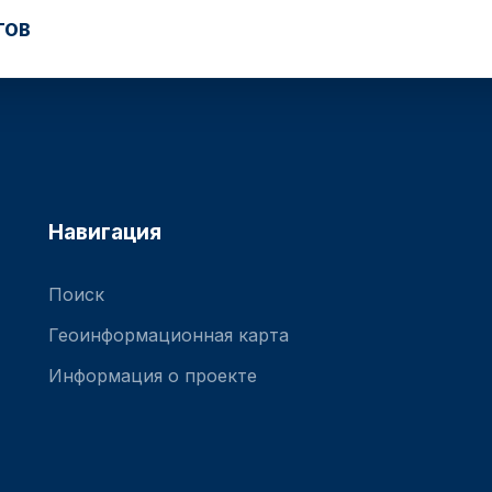
ТОВ
Навигация
Поиск
Геоинформационная карта
Информация о проекте