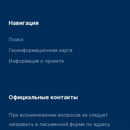
Навигация
Поиск
Геоинформационная карта
Информация о проекте
Официальные контакты
При возникновении вопросов их следует
направить в письменной форме по адресу