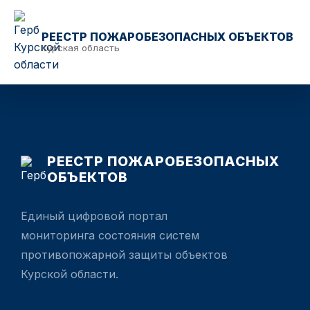
РЕЕСТР ПОЖАРОБЕЗОПАСНЫХ ОБЪЕКТОВ
Курская область
РЕЕСТР ПОЖАРОБЕЗОПАСНЫХ
ОБЪЕКТОВ
Единый цифровой портал
мониторинга состояния систем
противопожарной защиты объектов
Курской области.