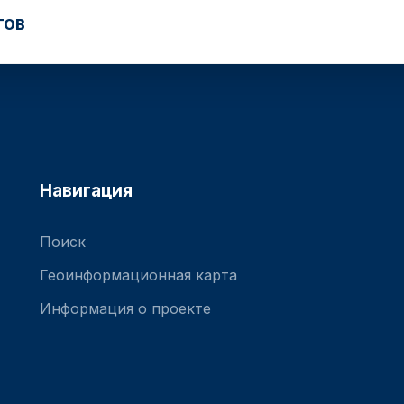
ТОВ
Навигация
Поиск
Геоинформационная карта
Информация о проекте