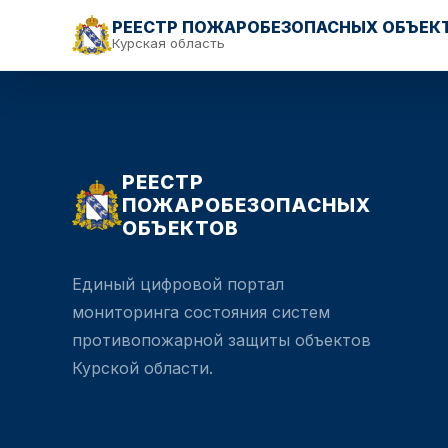
РЕЕСТР ПОЖАРОБЕЗОПАСНЫХ ОБЪЕК
Курская область
РЕЕСТР
ПОЖАРОБЕЗОПАСНЫХ
ОБЪЕКТОВ
Единый цифровой портал
мониторинга состояния систем
противопожарной защиты объектов
Курской области.