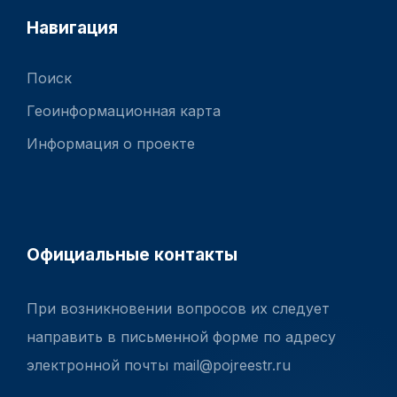
Навигация
Поиск
Геоинформационная карта
Информация о проекте
Официальные контакты
При возникновении вопросов их следует
направить в письменной форме по адресу
электронной почты mail@pojreestr.ru