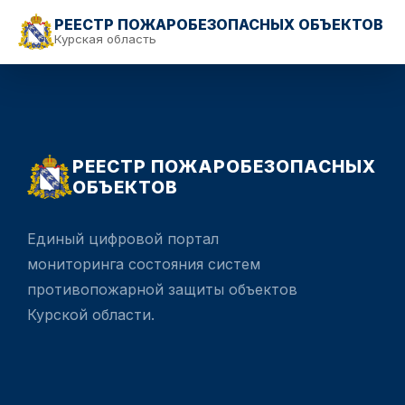
РЕЕСТР ПОЖАРОБЕЗОПАСНЫХ ОБЪЕКТОВ
Курская область
РЕЕСТР ПОЖАРОБЕЗОПАСНЫХ
ОБЪЕКТОВ
Единый цифровой портал
мониторинга состояния систем
противопожарной защиты объектов
Курской области.