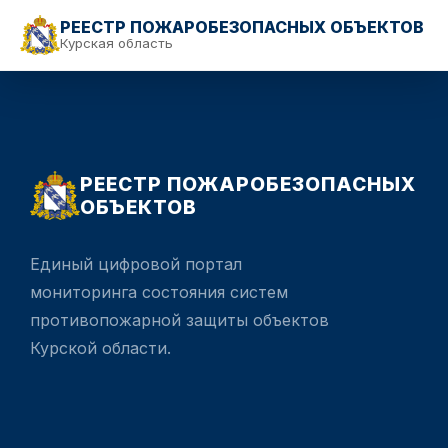
РЕЕСТР ПОЖАРОБЕЗОПАСНЫХ ОБЪЕКТОВ
Курская область
РЕЕСТР ПОЖАРОБЕЗОПАСНЫХ
ОБЪЕКТОВ
Единый цифровой портал
мониторинга состояния систем
противопожарной защиты объектов
Курской области.