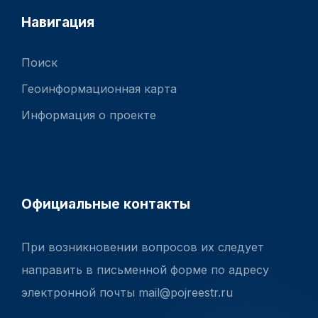
Навигация
Поиск
Геоинформационная карта
Информация о проекте
Официальные контакты
При возникновении вопросов их следует
направить в письменной форме по адресу
электронной почты mail@pojreestr.ru