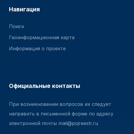
Навигация
Поиск
Геоинформационная карта
Информация о проекте
Официальные контакты
При возникновении вопросов их следует
направить в письменной форме по адресу
электронной почты mail@pojreestr.ru