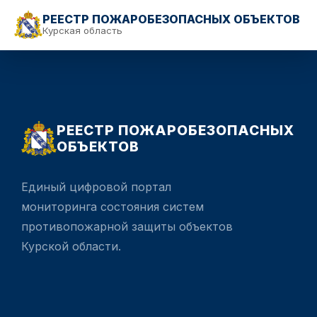
РЕЕСТР ПОЖАРОБЕЗОПАСНЫХ ОБЪЕКТОВ
Курская область
РЕЕСТР ПОЖАРОБЕЗОПАСНЫХ
ОБЪЕКТОВ
Единый цифровой портал
мониторинга состояния систем
противопожарной защиты объектов
Курской области.