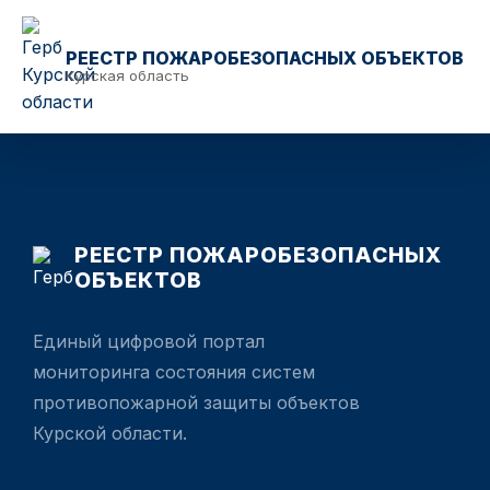
РЕЕСТР ПОЖАРОБЕЗОПАСНЫХ ОБЪЕКТОВ
Курская область
РЕЕСТР ПОЖАРОБЕЗОПАСНЫХ
ОБЪЕКТОВ
Единый цифровой портал
мониторинга состояния систем
противопожарной защиты объектов
Курской области.