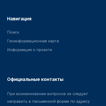
Навигация
Поиск
Геоинформационная карта
Информация о проекте
Официальные контакты
При возникновении вопросов их следует
направить в письменной форме по адресу