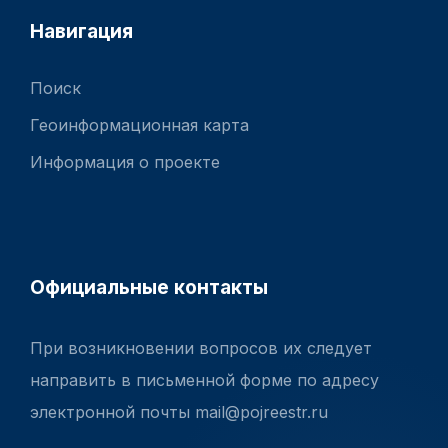
Навигация
Поиск
Геоинформационная карта
Информация о проекте
Официальные контакты
При возникновении вопросов их следует
направить в письменной форме по адресу
электронной почты mail@pojreestr.ru