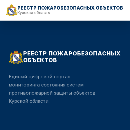
РЕЕСТР ПОЖАРОБЕЗОПАСНЫХ ОБЪЕКТОВ
Курская область
РЕЕСТР ПОЖАРОБЕЗОПАСНЫХ
ОБЪЕКТОВ
Единый цифровой портал
мониторинга состояния систем
противопожарной защиты объектов
Курской области.