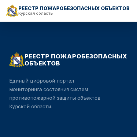
РЕЕСТР ПОЖАРОБЕЗОПАСНЫХ ОБЪЕКТОВ
Курская область
РЕЕСТР ПОЖАРОБЕЗОПАСНЫХ
ОБЪЕКТОВ
Единый цифровой портал
мониторинга состояния систем
противопожарной защиты объектов
Курской области.