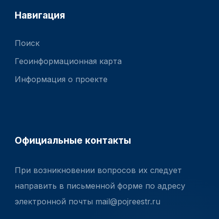
Навигация
Поиск
Геоинформационная карта
Информация о проекте
Официальные контакты
При возникновении вопросов их следует
направить в письменной форме по адресу
электронной почты mail@pojreestr.ru