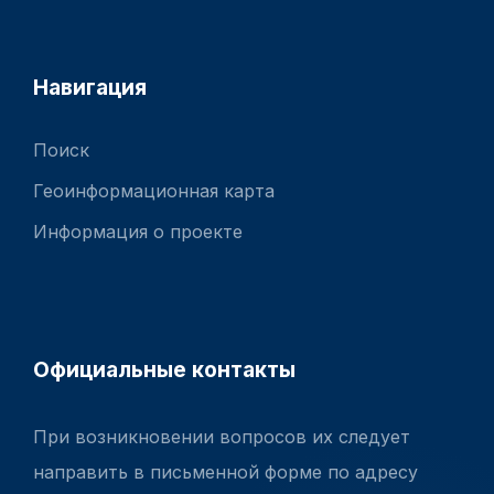
Навигация
Поиск
Геоинформационная карта
Информация о проекте
Официальные контакты
При возникновении вопросов их следует
направить в письменной форме по адресу