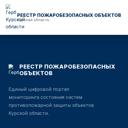
РЕЕСТР ПОЖАРОБЕЗОПАСНЫХ ОБЪЕКТОВ
Курская область
РЕЕСТР ПОЖАРОБЕЗОПАСНЫХ
ОБЪЕКТОВ
Единый цифровой портал
мониторинга состояния систем
противопожарной защиты объектов
Курской области.