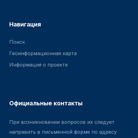
Навигация
Поиск
Геоинформационная карта
Информация о проекте
Официальные контакты
При возникновении вопросов их следует
направить в письменной форме по адресу