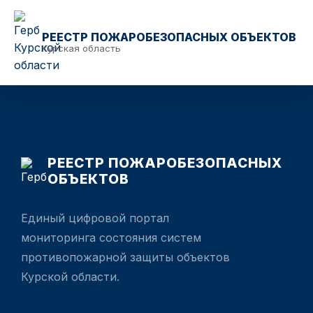
РЕЕСТР ПОЖАРОБЕЗОПАСНЫХ ОБЪЕКТОВ
Курская область
РЕЕСТР ПОЖАРОБЕЗОПАСНЫХ
ОБЪЕКТОВ
Единый цифровой портал
мониторинга состояния систем
противопожарной защиты объектов
Курской области.