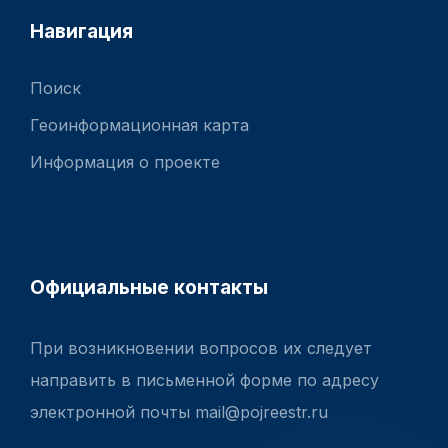
Навигация
Поиск
Геоинформационная карта
Информация о проекте
Официальные контакты
При возникновении вопросов их следует
направить в письменной форме по адресу
электронной почты mail@pojreestr.ru