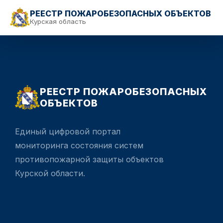
РЕЕСТР ПОЖАРОБЕЗОПАСНЫХ ОБЪЕКТОВ
Курская область
РЕЕСТР ПОЖАРОБЕЗОПАСНЫХ
ОБЪЕКТОВ
Единый цифровой портал
мониторинга состояния систем
противопожарной защиты объектов
Курской области.