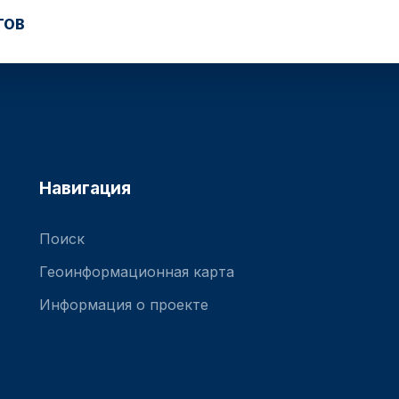
ТОВ
Навигация
Поиск
Геоинформационная карта
Информация о проекте