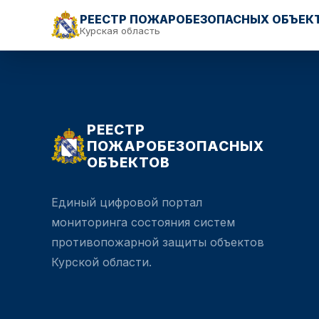
РЕЕСТР ПОЖАРОБЕЗОПАСНЫХ ОБЪЕК
Курская область
РЕЕСТР
ПОЖАРОБЕЗОПАСНЫХ
ОБЪЕКТОВ
Единый цифровой портал
мониторинга состояния систем
противопожарной защиты объектов
Курской области.