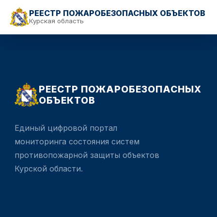
РЕЕСТР ПОЖАРОБЕЗОПАСНЫХ ОБЪЕКТОВ
Курская область
РЕЕСТР ПОЖАРОБЕЗОПАСНЫХ
ОБЪЕКТОВ
Единый цифровой портал
мониторинга состояния систем
противопожарной защиты объектов
Курской области.