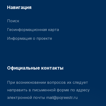
Навигация
Поиск
Геоинформационная карта
Информация о проекте
Официальные контакты
При возникновении вопросов их следует
направить в письменной форме по адресу
электронной почты mail@pojreestr.ru