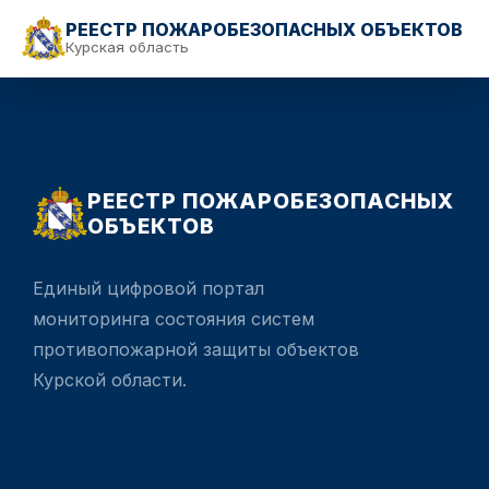
РЕЕСТР ПОЖАРОБЕЗОПАСНЫХ ОБЪЕКТОВ
Курская область
РЕЕСТР ПОЖАРОБЕЗОПАСНЫХ
ОБЪЕКТОВ
Единый цифровой портал
мониторинга состояния систем
противопожарной защиты объектов
Курской области.