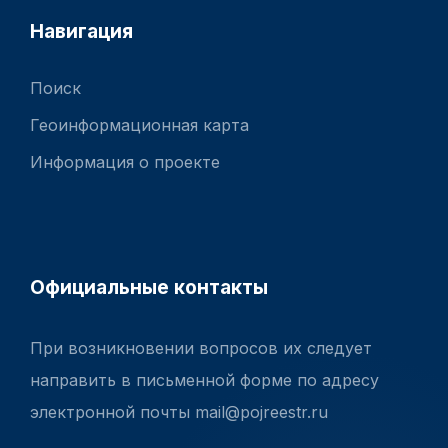
Навигация
Поиск
Геоинформационная карта
Информация о проекте
Официальные контакты
При возникновении вопросов их следует
направить в письменной форме по адресу
электронной почты mail@pojreestr.ru