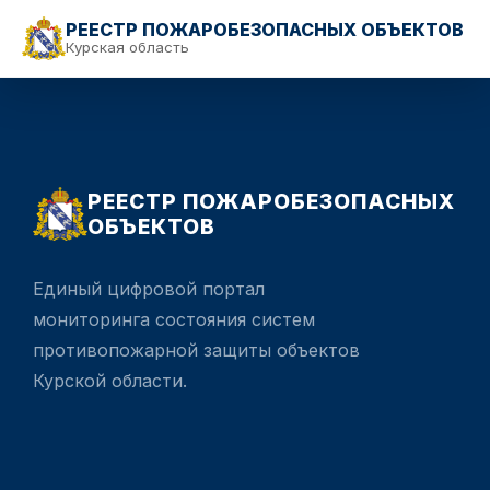
РЕЕСТР ПОЖАРОБЕЗОПАСНЫХ ОБЪЕКТОВ
Курская область
РЕЕСТР ПОЖАРОБЕЗОПАСНЫХ
ОБЪЕКТОВ
Единый цифровой портал
мониторинга состояния систем
противопожарной защиты объектов
Курской области.