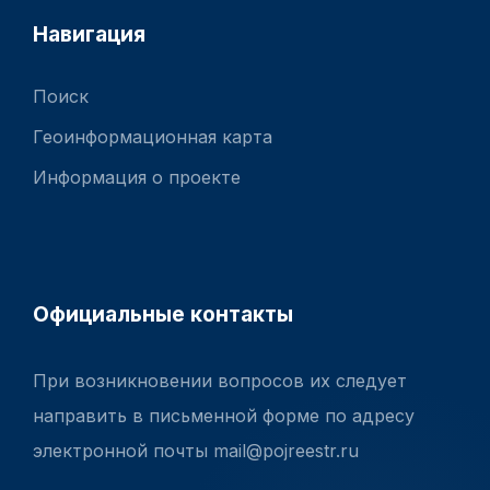
Навигация
Поиск
Геоинформационная карта
Информация о проекте
Официальные контакты
При возникновении вопросов их следует
направить в письменной форме по адресу
электронной почты mail@pojreestr.ru