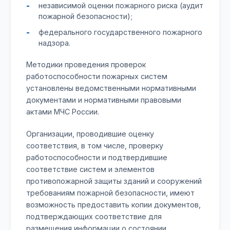
независимой оценки пожарного риска (аудит
пожарной безопасности);
федерального государственного пожарного
надзора.
Методики проведения проверок
работоспособности пожарных систем
установлены ведомственными нормативными
документами и нормативными правовыми
актами МЧС России.
Организации, проводившие оценку
соответствия, в том числе, проверку
работоспособности и подтвердившие
соответствие систем и элементов
противопожарной защиты зданий и сооружений
требованиям пожарной безопасности, имеют
возможность предоставить копии документов,
подтверждающих соответствие для
размещения информации о состоянии