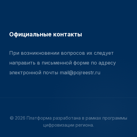
Официальные контакты
При возникновении вопросов их следует
направить в письменной форме по адресу
электронной почты mail@pojreestr.ru
© 2026 Платформа разработана в рамках программы
цифровизации региона.