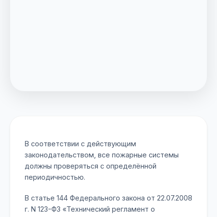
В соответствии с действующим
законодательством, все пожарные системы
должны проверяться с определённой
периодичностью.
В статье 144 Федерального закона от 22.07.2008
г. N 123-ФЗ «Технический регламент о