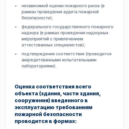
независимой оценки пожарного риска (в
рамках проведения аудита пожарной
безопасности);
федерального государственного пожарного
надзора (в рамках проведения надзорных
мероприятий с привлечением
аттестованных специалистов);
подтверждения соответствия (проводится
аккредитованными испытательными
лабораториями).
Оценка соответствия всего
объекта (здания, части здания,
сооружения) введенного в
эксплуатацию требованиям
пожарной безопасности
проводится в формах: