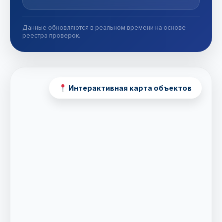
Данные обновляются в реальном времени на основе
реестра проверок.
Интерактивная карта объектов