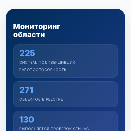
Мониторинг
области
225
СИСТЕМ, ПОДТВЕРДИВШИХ
РАБОТОСПОСОБНОСТЬ
271
ОБЪЕКТОВ В РЕЕСТРЕ
130
ВЫПОЛНЯЕТСЯ ПРОВЕРОК СЕЙЧАС