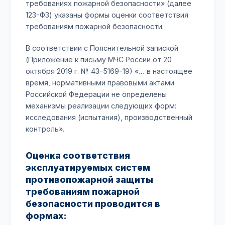
требованиях пожарной безопасности» (далее
123-ФЗ) указаны формы оценки соответствия
требованиям пожарной безопасности.
В соответствии с Пояснительной запиской
(Приложение к письму МЧС России от 20
октября 2019 г. № 43-5169-19) «… в настоящее
время, нормативными правовыми актами
Российской Федерации не определены
механизмы реализации следующих форм:
исследования (испытания), производственный
контроль».
Оценка соответствия
эксплуатируемых систем
противопожарной защиты
требованиям пожарной
безопасности проводится в
формах: