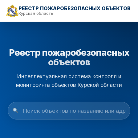
РЕЕСТР ПОЖАРОБЕЗОПАСНЫХ ОБЪЕКТОВ
Курская область
Реестр пожаробезопасных
объектов
Интеллектуальная система контроля и
мониторинга объектов Курской области