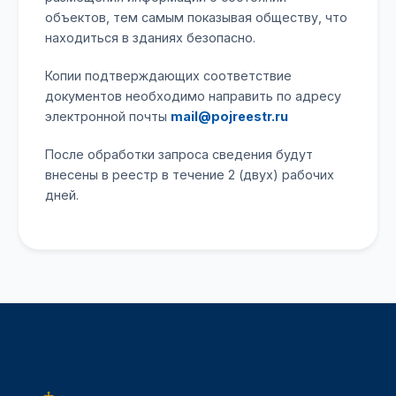
объектов, тем самым показывая обществу, что
находиться в зданиях безопасно.
Копии подтверждающих соответствие
документов необходимо направить по адресу
электронной почты
mail@pojreestr.ru
После обработки запроса сведения будут
внесены в реестр в течение 2 (двух) рабочих
дней.