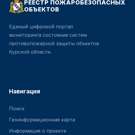
РЕЕСТР ПОЖАРОБЕЗОПАСНЫХ
ОБЪЕКТОВ
Единый цифровой портал
мониторинга состояния систем
противопожарной защиты объектов
Курской области.
Навигация
Поиск
Геоинформационная карта
Информация о проекте